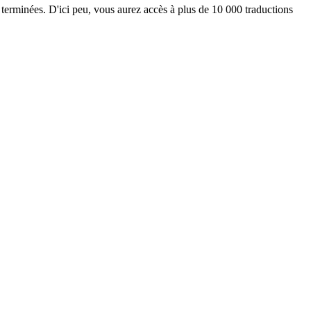
 terminées. D'ici peu, vous aurez accès à plus de 10 000 traductions