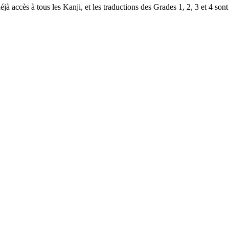
à accès à tous les Kanji, et les traductions des Grades 1, 2, 3 et 4 sont