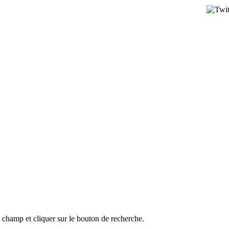
l champ et cliquer sur le bouton de recherche.