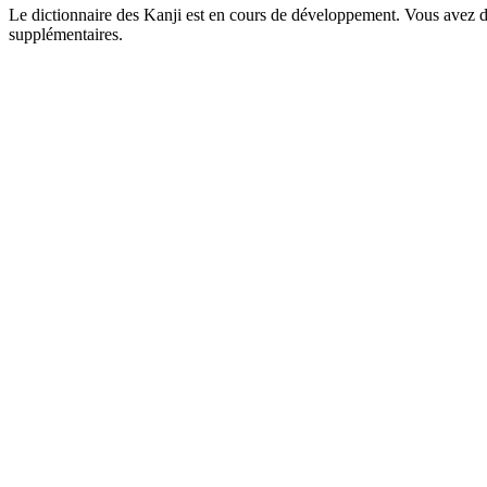
Le dictionnaire des Kanji est en cours de développement. Vous avez déj
supplémentaires.