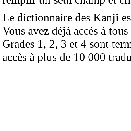
Le dictionnaire des Kanji e
Vous avez déjà accès à tous 
Grades 1, 2, 3 et 4 sont ter
accès à plus de 10 000 trad