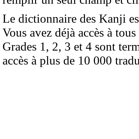
Le dictionnaire des Kanji e
Vous avez déjà accès à tous 
Grades 1, 2, 3 et 4 sont ter
accès à plus de 10 000 trad