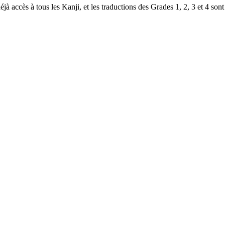
à accès à tous les Kanji, et les traductions des Grades 1, 2, 3 et 4 sont