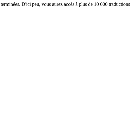
 terminées. D'ici peu, vous aurez accès à plus de 10 000 traductions