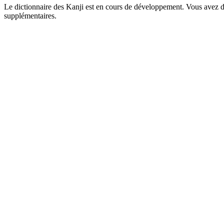
Le dictionnaire des Kanji est en cours de développement. Vous avez déj
supplémentaires.