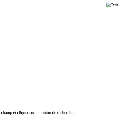
l champ et cliquer sur le bouton de recherche.