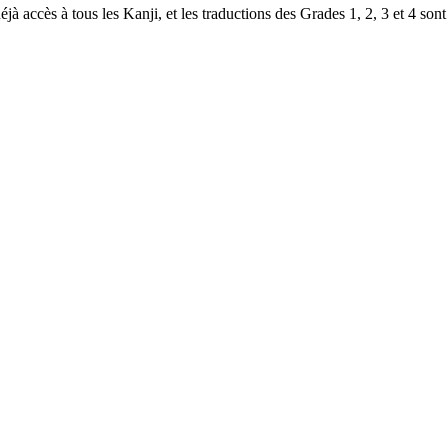
à accès à tous les Kanji, et les traductions des Grades 1, 2, 3 et 4 sont