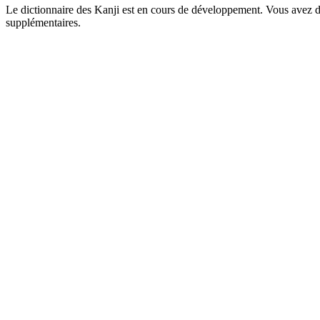
Le dictionnaire des Kanji est en cours de développement. Vous avez déj
supplémentaires.