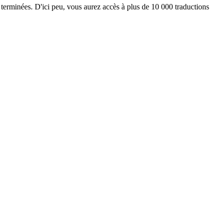
 terminées. D'ici peu, vous aurez accès à plus de 10 000 traductions