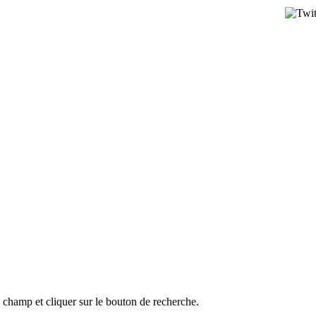
l champ et cliquer sur le bouton de recherche.