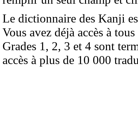
Le dictionnaire des Kanji e
Vous avez déjà accès à tous 
Grades 1, 2, 3 et 4 sont ter
accès à plus de 10 000 trad