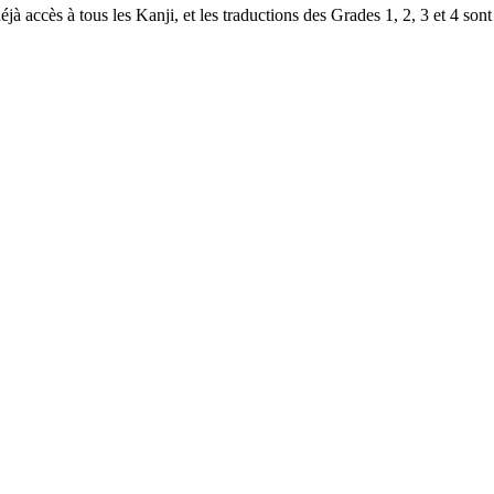
à accès à tous les Kanji, et les traductions des Grades 1, 2, 3 et 4 sont