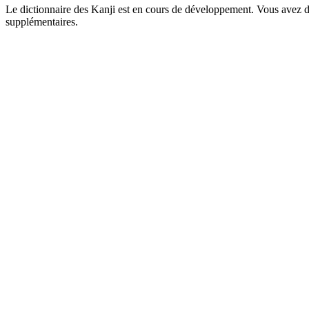
Le dictionnaire des Kanji est en cours de développement. Vous avez déj
supplémentaires.