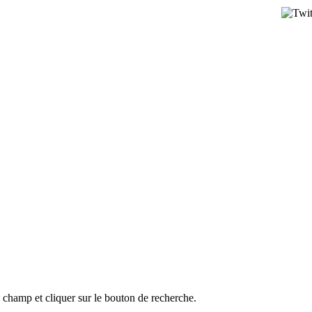
l champ et cliquer sur le bouton de recherche.