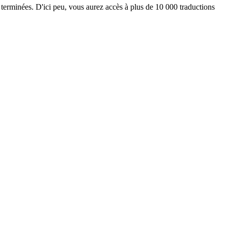
 terminées. D'ici peu, vous aurez accès à plus de 10 000 traductions