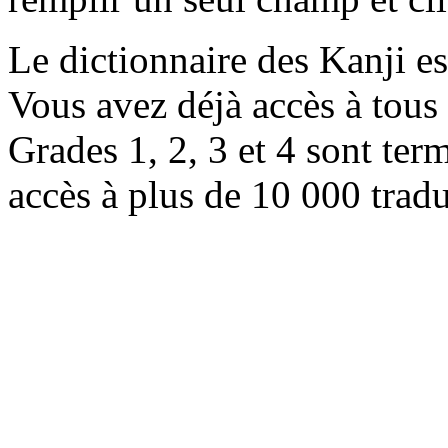
Le dictionnaire des Kanji e
Vous avez déjà accès à tous 
Grades 1, 2, 3 et 4 sont ter
accès à plus de 10 000 trad