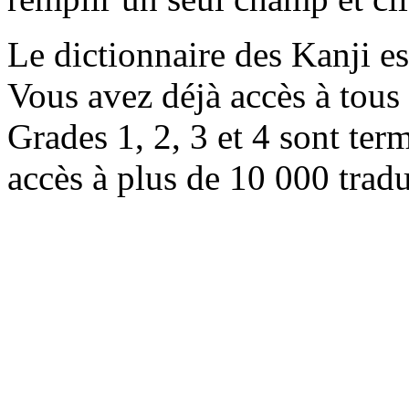
Le dictionnaire des Kanji e
Vous avez déjà accès à tous 
Grades 1, 2, 3 et 4 sont ter
accès à plus de 10 000 trad