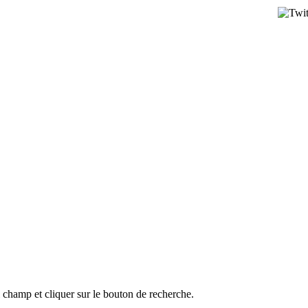
l champ et cliquer sur le bouton de recherche.