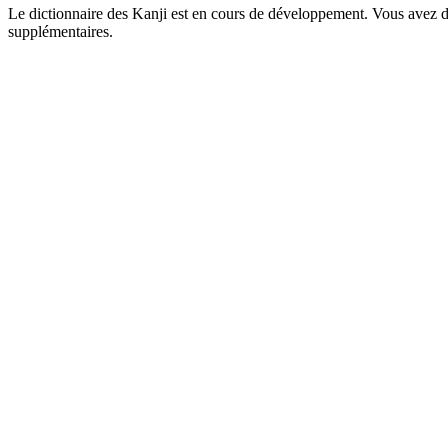
Le dictionnaire des Kanji est en cours de développement. Vous avez déj
supplémentaires.