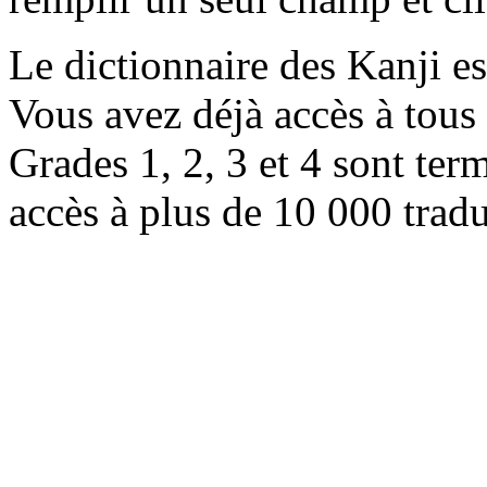
Le dictionnaire des Kanji e
Vous avez déjà accès à tous 
Grades 1, 2, 3 et 4 sont ter
accès à plus de 10 000 trad