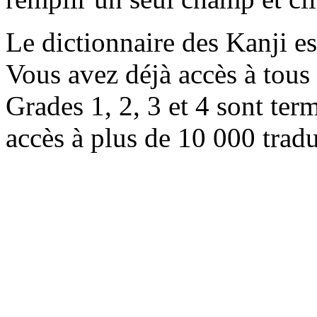
Le dictionnaire des Kanji e
Vous avez déjà accès à tous 
Grades 1, 2, 3 et 4 sont ter
accès à plus de 10 000 trad