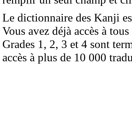
Le dictionnaire des Kanji e
Vous avez déjà accès à tous 
Grades 1, 2, 3 et 4 sont ter
accès à plus de 10 000 trad