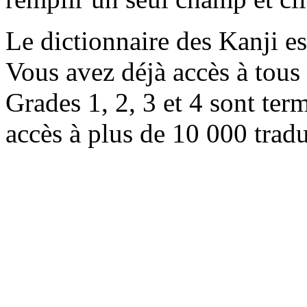
Le dictionnaire des Kanji e
Vous avez déjà accès à tous 
Grades 1, 2, 3 et 4 sont ter
accès à plus de 10 000 trad