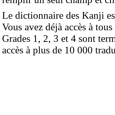
Le dictionnaire des Kanji e
Vous avez déjà accès à tous 
Grades 1, 2, 3 et 4 sont ter
accès à plus de 10 000 trad