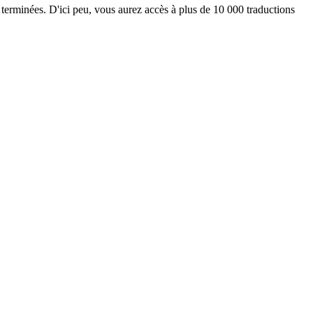
 terminées. D'ici peu, vous aurez accès à plus de 10 000 traductions