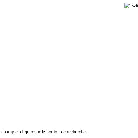
l champ et cliquer sur le bouton de recherche.