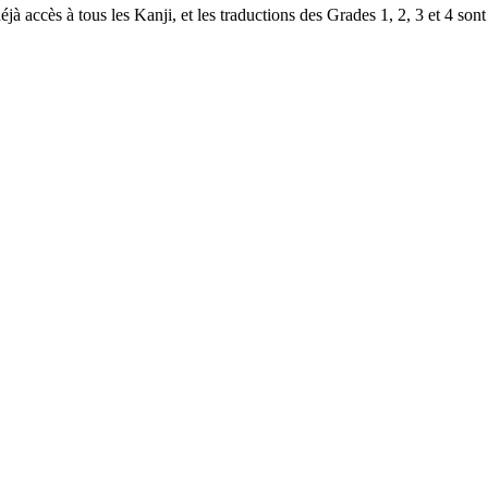
à accès à tous les Kanji, et les traductions des Grades 1, 2, 3 et 4 sont