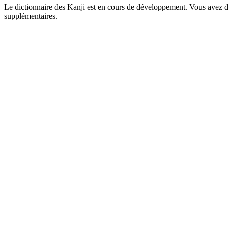
Le dictionnaire des Kanji est en cours de développement. Vous avez déj
supplémentaires.