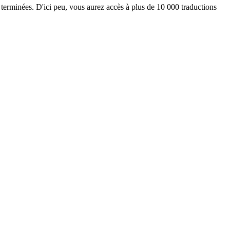
 terminées. D'ici peu, vous aurez accès à plus de 10 000 traductions