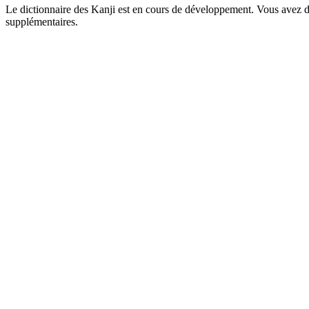
Le dictionnaire des Kanji est en cours de développement. Vous avez déj
supplémentaires.