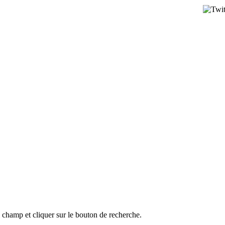
l champ et cliquer sur le bouton de recherche.