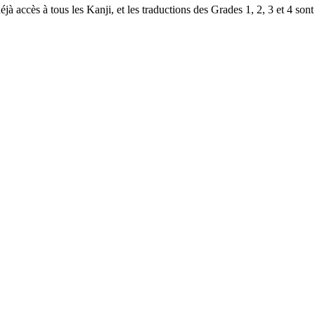
à accès à tous les Kanji, et les traductions des Grades 1, 2, 3 et 4 sont