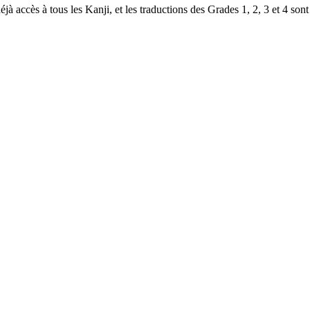
à accès à tous les Kanji, et les traductions des Grades 1, 2, 3 et 4 sont