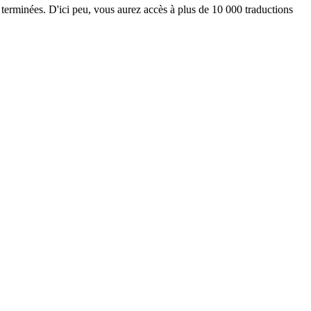
 terminées. D'ici peu, vous aurez accès à plus de 10 000 traductions