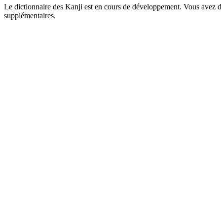
Le dictionnaire des Kanji est en cours de développement. Vous avez déj
supplémentaires.