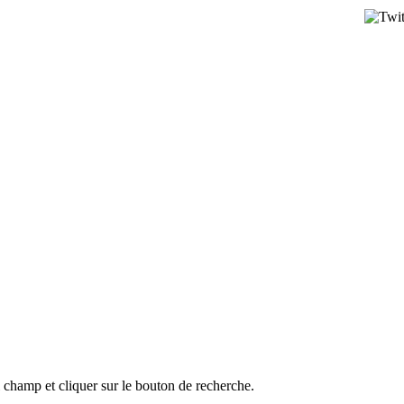
l champ et cliquer sur le bouton de recherche.