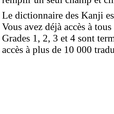
Le dictionnaire des Kanji e
Vous avez déjà accès à tous 
Grades 1, 2, 3 et 4 sont ter
accès à plus de 10 000 trad