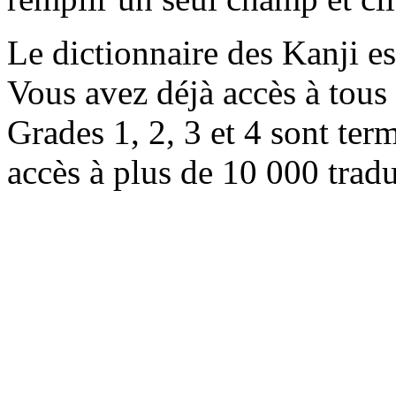
Le dictionnaire des Kanji e
Vous avez déjà accès à tous 
Grades 1, 2, 3 et 4 sont ter
accès à plus de 10 000 trad