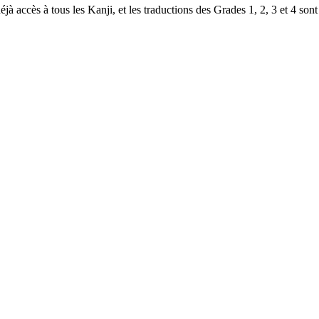
à accès à tous les Kanji, et les traductions des Grades 1, 2, 3 et 4 sont