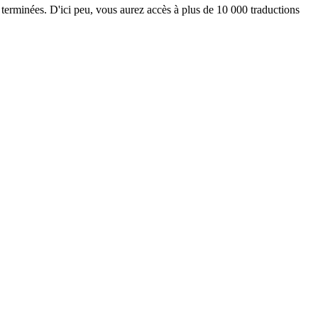
 terminées. D'ici peu, vous aurez accès à plus de 10 000 traductions