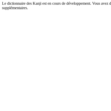
Le dictionnaire des Kanji est en cours de développement. Vous avez déj
supplémentaires.