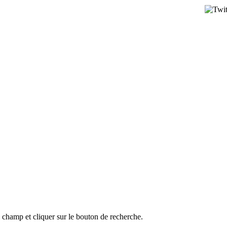
l champ et cliquer sur le bouton de recherche.