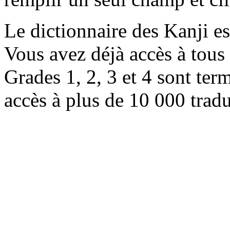
Le dictionnaire des Kanji e
Vous avez déjà accès à tous 
Grades 1, 2, 3 et 4 sont ter
accès à plus de 10 000 trad