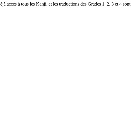
à accès à tous les Kanji, et les traductions des Grades 1, 2, 3 et 4 sont