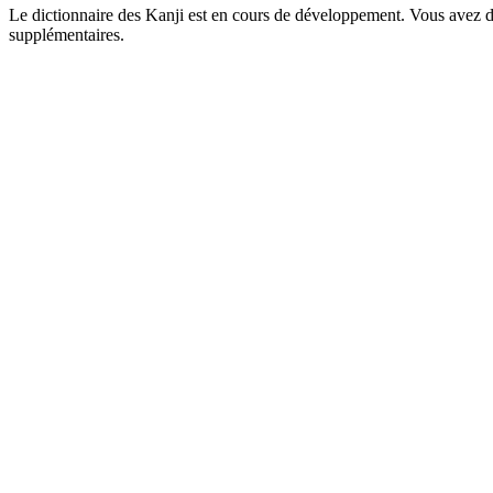
Le dictionnaire des Kanji est en cours de développement. Vous avez déj
supplémentaires.