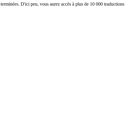
 terminées. D'ici peu, vous aurez accès à plus de 10 000 traductions