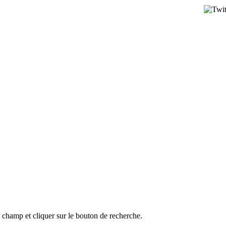
l champ et cliquer sur le bouton de recherche.