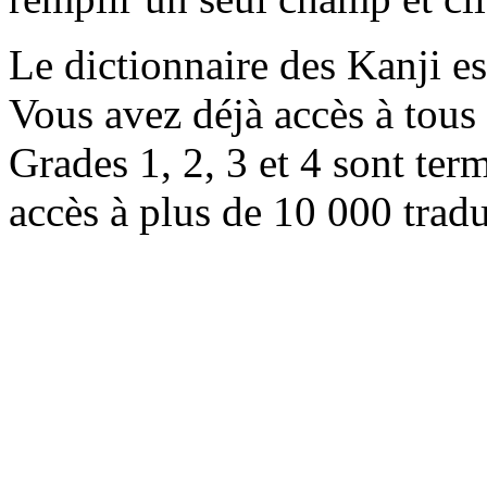
Le dictionnaire des Kanji e
Vous avez déjà accès à tous 
Grades 1, 2, 3 et 4 sont ter
accès à plus de 10 000 trad