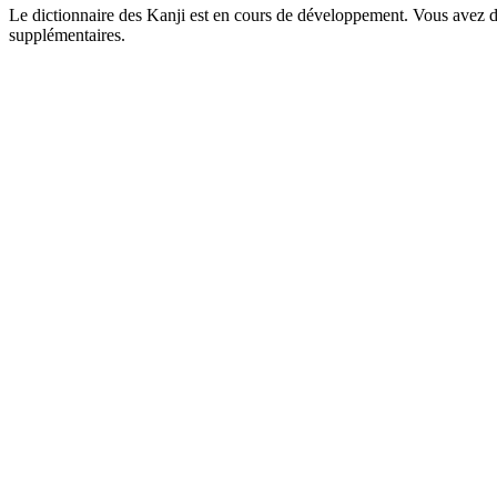
Le dictionnaire des Kanji est en cours de développement. Vous avez déj
supplémentaires.