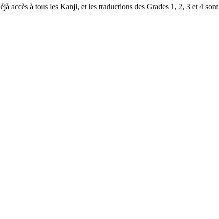
à accès à tous les Kanji, et les traductions des Grades 1, 2, 3 et 4 sont