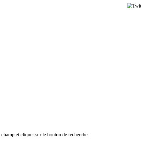
l champ et cliquer sur le bouton de recherche.