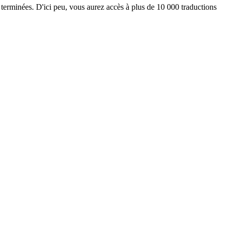
 terminées. D'ici peu, vous aurez accès à plus de 10 000 traductions