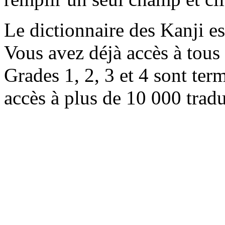
Le dictionnaire des Kanji e
Vous avez déjà accès à tous 
Grades 1, 2, 3 et 4 sont ter
accès à plus de 10 000 trad