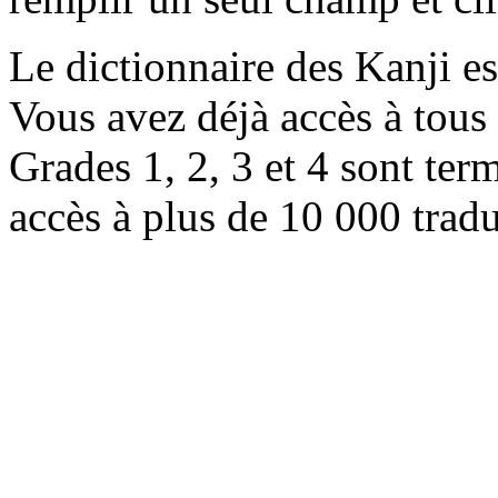
Le dictionnaire des Kanji e
Vous avez déjà accès à tous 
Grades 1, 2, 3 et 4 sont ter
accès à plus de 10 000 trad