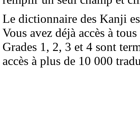
Le dictionnaire des Kanji e
Vous avez déjà accès à tous 
Grades 1, 2, 3 et 4 sont ter
accès à plus de 10 000 trad