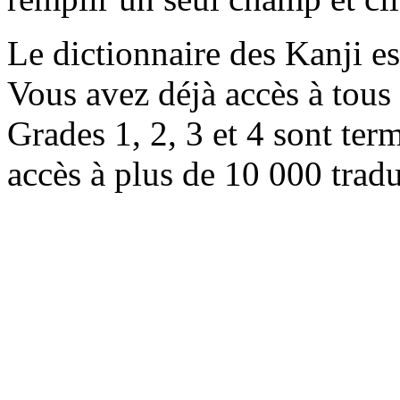
Le dictionnaire des Kanji e
Vous avez déjà accès à tous 
Grades 1, 2, 3 et 4 sont ter
accès à plus de 10 000 trad