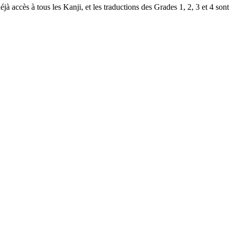
à accès à tous les Kanji, et les traductions des Grades 1, 2, 3 et 4 sont