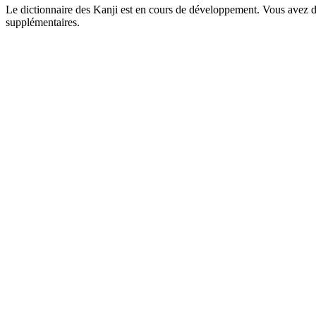
Le dictionnaire des Kanji est en cours de développement. Vous avez déj
supplémentaires.