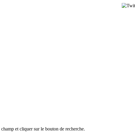
l champ et cliquer sur le bouton de recherche.