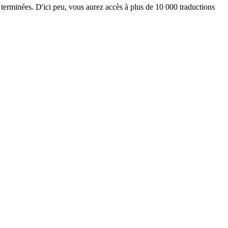
 terminées. D'ici peu, vous aurez accès à plus de 10 000 traductions