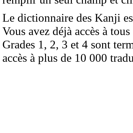
Le dictionnaire des Kanji e
Vous avez déjà accès à tous 
Grades 1, 2, 3 et 4 sont ter
accès à plus de 10 000 trad