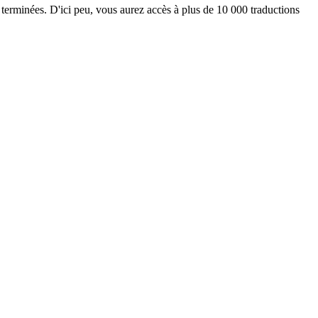
 terminées. D'ici peu, vous aurez accès à plus de 10 000 traductions