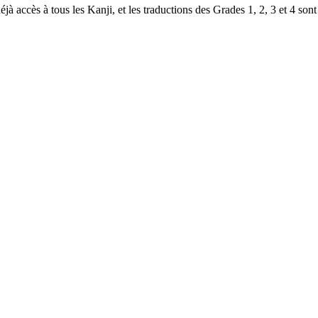
à accès à tous les Kanji, et les traductions des Grades 1, 2, 3 et 4 sont