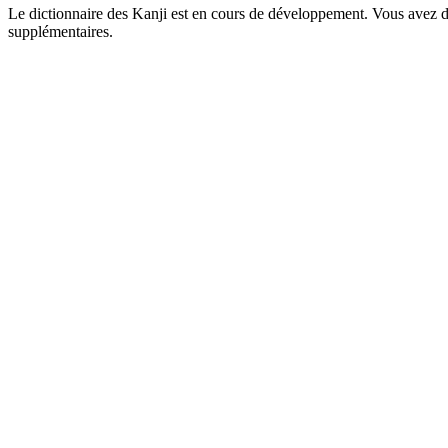
Le dictionnaire des Kanji est en cours de développement. Vous avez déj
supplémentaires.