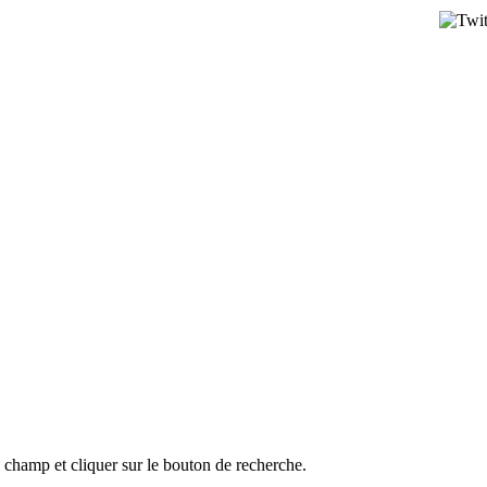
l champ et cliquer sur le bouton de recherche.