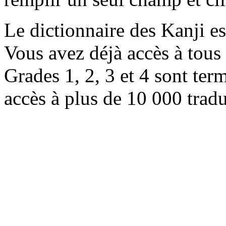
Le dictionnaire des Kanji e
Vous avez déjà accès à tous 
Grades 1, 2, 3 et 4 sont ter
accès à plus de 10 000 trad