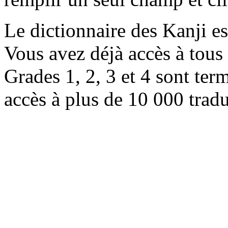
Le dictionnaire des Kanji e
Vous avez déjà accès à tous 
Grades 1, 2, 3 et 4 sont ter
accès à plus de 10 000 trad