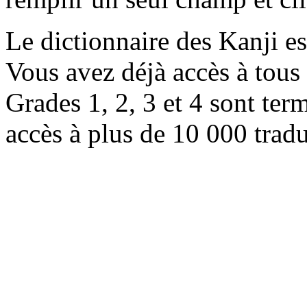
Le dictionnaire des Kanji e
Vous avez déjà accès à tous 
Grades 1, 2, 3 et 4 sont ter
accès à plus de 10 000 trad