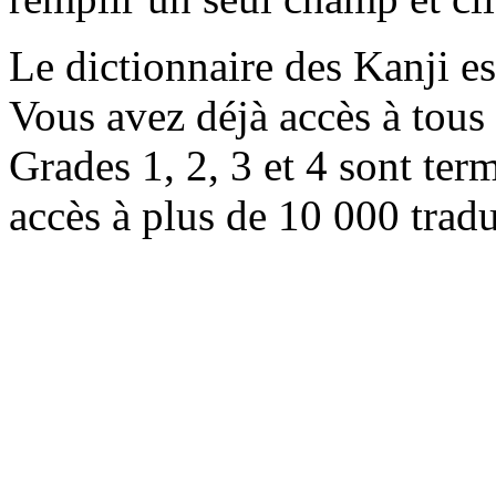
Le dictionnaire des Kanji e
Vous avez déjà accès à tous 
Grades 1, 2, 3 et 4 sont ter
accès à plus de 10 000 trad