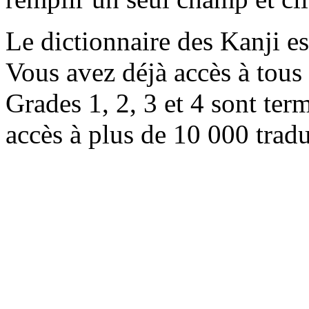
Le dictionnaire des Kanji e
Vous avez déjà accès à tous 
Grades 1, 2, 3 et 4 sont ter
accès à plus de 10 000 trad