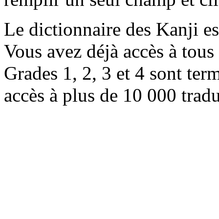
Le dictionnaire des Kanji e
Vous avez déjà accès à tous 
Grades 1, 2, 3 et 4 sont ter
accès à plus de 10 000 trad