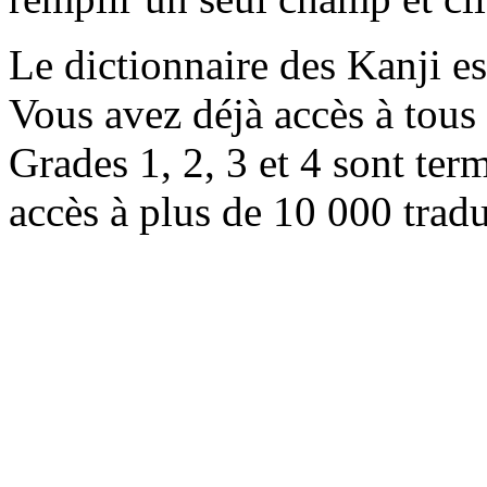
Le dictionnaire des Kanji e
Vous avez déjà accès à tous 
Grades 1, 2, 3 et 4 sont ter
accès à plus de 10 000 trad