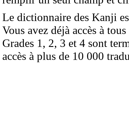
Le dictionnaire des Kanji e
Vous avez déjà accès à tous 
Grades 1, 2, 3 et 4 sont ter
accès à plus de 10 000 trad