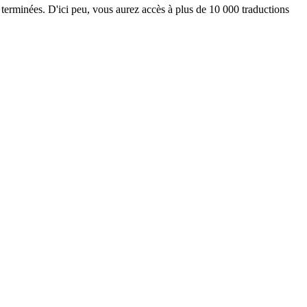
 terminées. D'ici peu, vous aurez accès à plus de 10 000 traductions