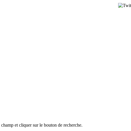
l champ et cliquer sur le bouton de recherche.