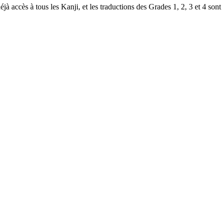
à accès à tous les Kanji, et les traductions des Grades 1, 2, 3 et 4 sont