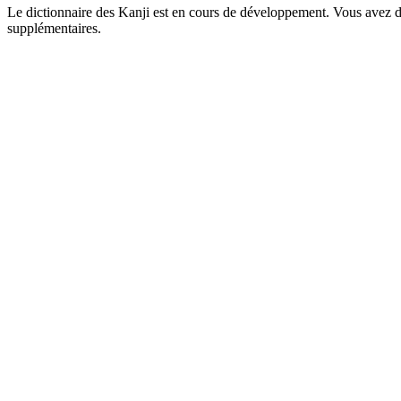
Le dictionnaire des Kanji est en cours de développement. Vous avez déj
supplémentaires.