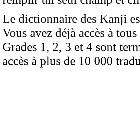
Le dictionnaire des Kanji e
Vous avez déjà accès à tous 
Grades 1, 2, 3 et 4 sont ter
accès à plus de 10 000 trad