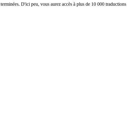
 terminées. D'ici peu, vous aurez accès à plus de 10 000 traductions