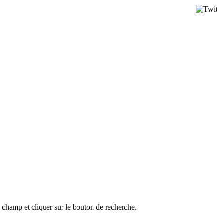
l champ et cliquer sur le bouton de recherche.