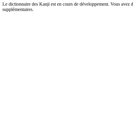
Le dictionnaire des Kanji est en cours de développement. Vous avez déj
supplémentaires.