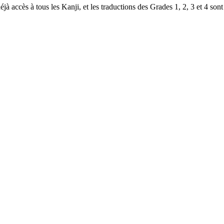
à accès à tous les Kanji, et les traductions des Grades 1, 2, 3 et 4 sont