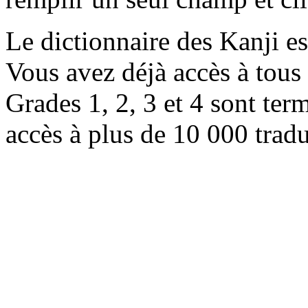
Le dictionnaire des Kanji e
Vous avez déjà accès à tous 
Grades 1, 2, 3 et 4 sont ter
accès à plus de 10 000 trad