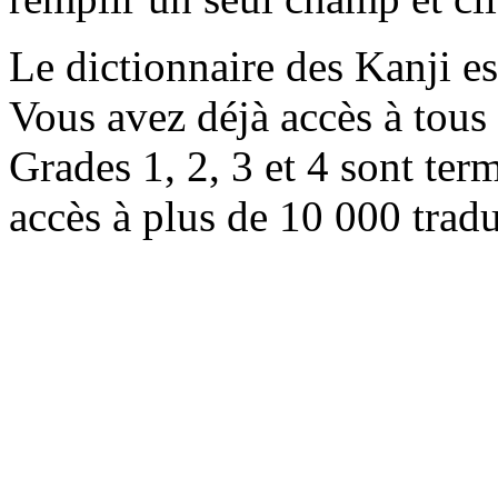
Le dictionnaire des Kanji e
Vous avez déjà accès à tous 
Grades 1, 2, 3 et 4 sont ter
accès à plus de 10 000 trad