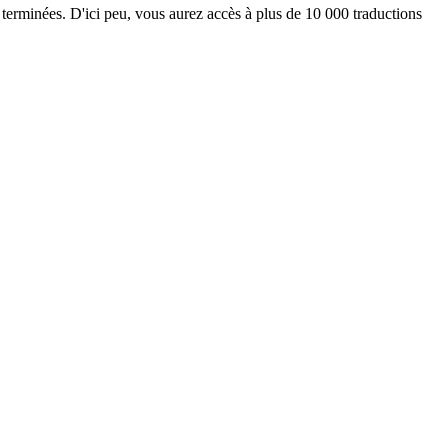
 terminées. D'ici peu, vous aurez accès à plus de 10 000 traductions