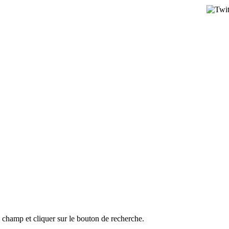
l champ et cliquer sur le bouton de recherche.