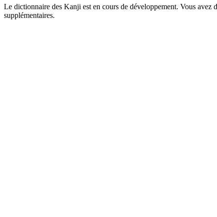
Le dictionnaire des Kanji est en cours de développement. Vous avez déj
supplémentaires.