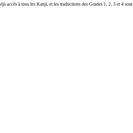
à accès à tous les Kanji, et les traductions des Grades 1, 2, 3 et 4 sont