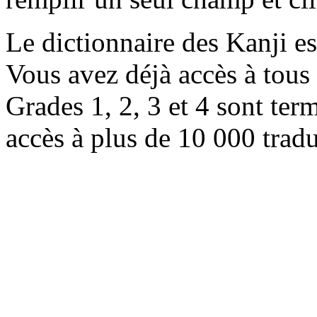
Le dictionnaire des Kanji e
Vous avez déjà accès à tous 
Grades 1, 2, 3 et 4 sont ter
accès à plus de 10 000 trad