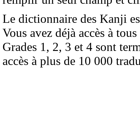
Le dictionnaire des Kanji e
Vous avez déjà accès à tous 
Grades 1, 2, 3 et 4 sont ter
accès à plus de 10 000 trad