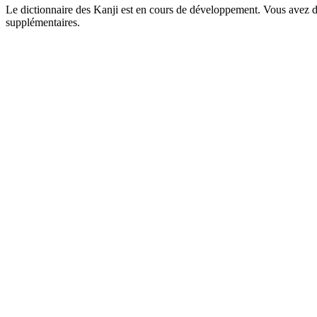
Le dictionnaire des Kanji est en cours de développement. Vous avez déj
supplémentaires.