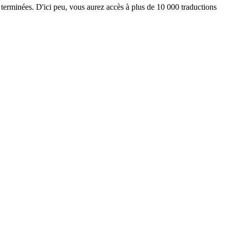
 terminées. D'ici peu, vous aurez accès à plus de 10 000 traductions