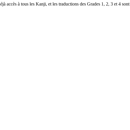
à accès à tous les Kanji, et les traductions des Grades 1, 2, 3 et 4 sont