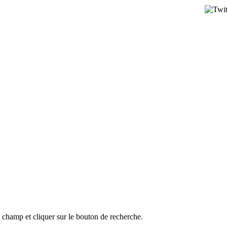
l champ et cliquer sur le bouton de recherche.