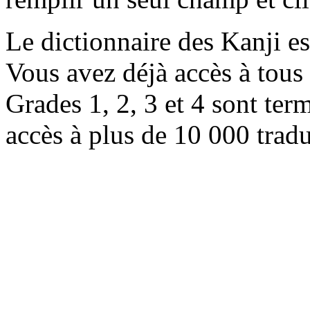
Le dictionnaire des Kanji e
Vous avez déjà accès à tous 
Grades 1, 2, 3 et 4 sont ter
accès à plus de 10 000 trad